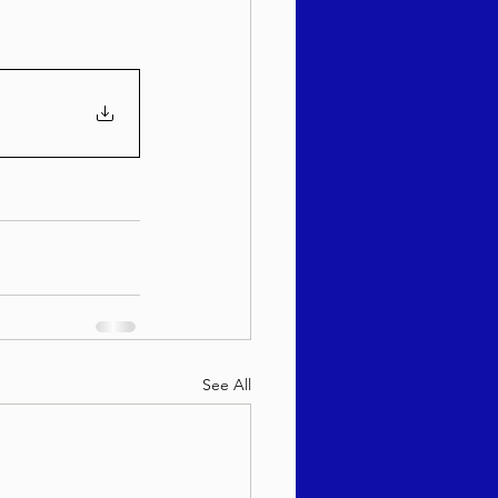
See All