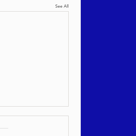
See All