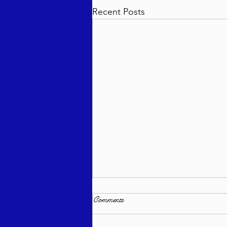
Recent Posts
Comments