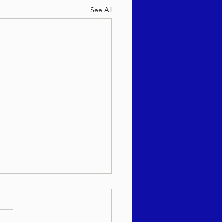
See All