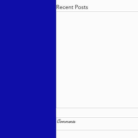
Recent Posts
Comments