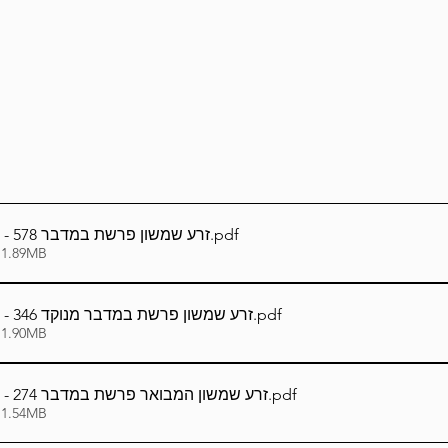
Lag Be'Omer 5786
Emor 5786
5786
Tazria / Metzora 5786
Tzav 5786
Pe
-Pekudei 5786
עברית_Hebrew - זרע שמשון פרשת במדבר 578
.pdf
 1.89MB
עברית_Hebrew - זרע שמשון פרשת במדבר מנוקד 346
.pdf
 1.90MB
עברית_Hebrew - זרע שמשון המבואר פרשת במדבר 274
.pdf
 1.54MB