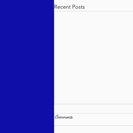
Recent Posts
Comments