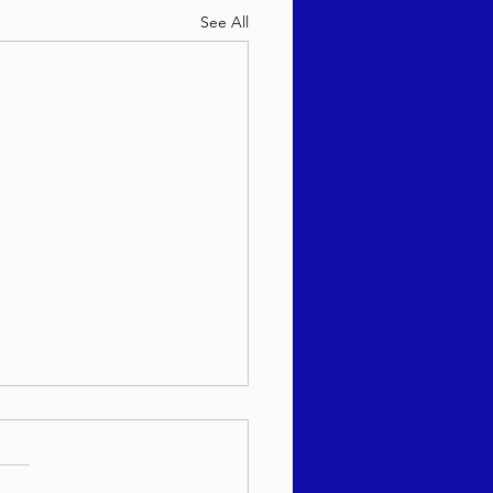
See All