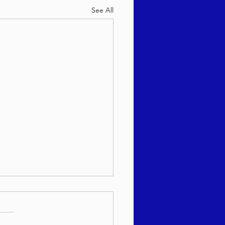
See All