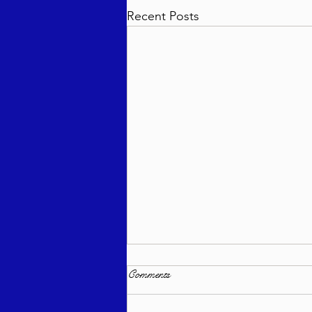
Recent Posts
Comments