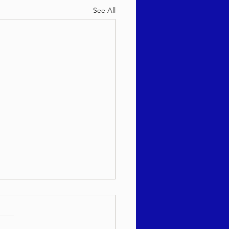
See All