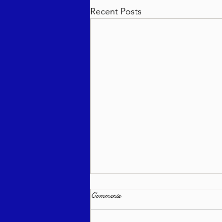
Recent Posts
Comments