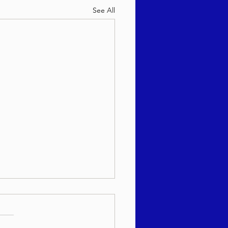
See All