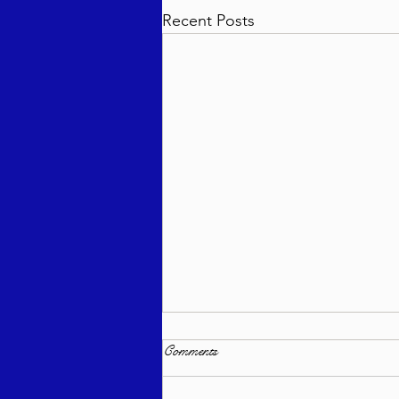
Recent Posts
Comments