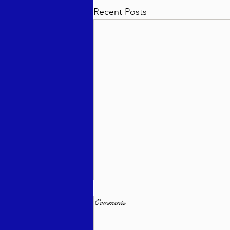
Recent Posts
Comments