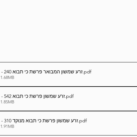
Lag Be'Omer 5786
Emor 5786
5786
Tazria / Metzora 5786
Tzav 5786
Pe
-Pekudei 5786
עברית_Hebrew - זרע שמשון המבואר פרשת כי תבוא 240
.pdf
 1.68MB
עברית_Hebrew - זרע שמשון פרשת כי תבוא 542
.pdf
 1.85MB
עברית_Hebrew - זרע שמשון פרשת כי תבוא מנוקד 310
.pdf
 1.91MB