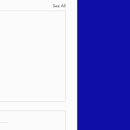
See All